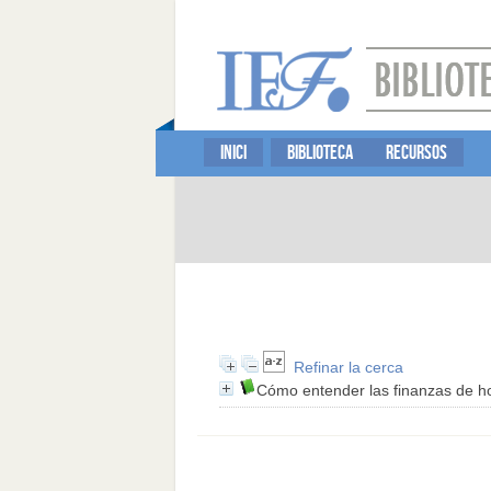
INICI
BIBLIOTECA
RECURSOS
Refinar la cerca
Cómo entender las finanzas de h